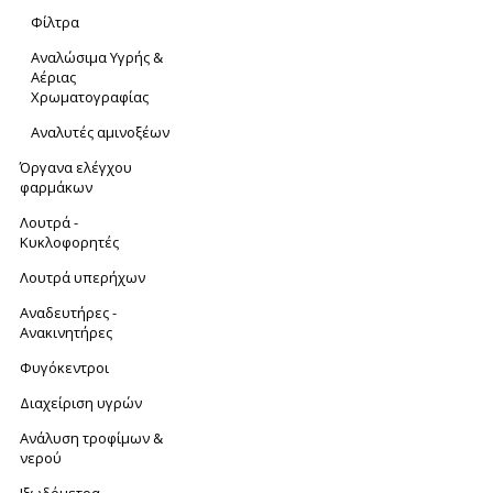
Φίλτρα
Αναλώσιμα Υγρής &
Αέριας
Χρωματογραφίας
Αναλυτές αμινοξέων
Όργανα ελέγχου
φαρμάκων
Λουτρά -
Κυκλοφορητές
Λουτρά υπερήχων
Αναδευτήρες -
Ανακινητήρες
Φυγόκεντροι
Διαχείριση υγρών
Ανάλυση τροφίμων &
νερού