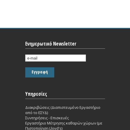
Ενημερωτικό Newsletter
Υπηρεσίες
Διακριβώσεις (Διαπιστευμένο Εργαστήριο
από το ΕΣΥΔ)
Συντηρήσεις - Επισκευές
Εργαστήριο Mέτρησης καθαρών χώρων (με
Πιστοποίηση Lloyd's)