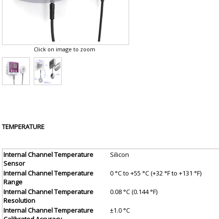
Click on image to zoom
TEMPERATURE
Internal Channel Temperature
Silicon
Sensor
Internal Channel Temperature
0 °C to +55 °C (+32 °F to +131 °F)
Range
Internal Channel Temperature
0.08 °C (0.144 °F)
Resolution
Internal Channel Temperature
±1.0 °C