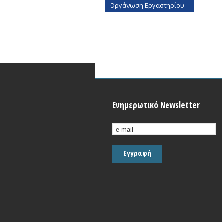
Οργάνωση Εργαστηρίου
Ενημερωτικό Newsletter