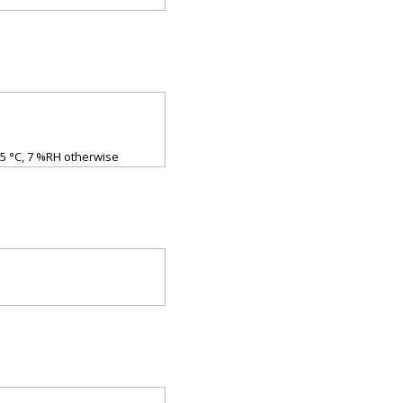
5 °C, 7 %RH otherwise