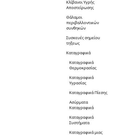
Κλίβανοι Υγρής
Αποστείρωσης
Θάλαμοι
περιβαλλοντικών
συνθηκών
Συσκευές σημείου
τηξεως
Καταγραφικά
Καταγραφικά
Θερμοκρασίας
Καταγραφικά
Υγρασίας
Καταγραφικά Πίεσης
Ασύρματα
Καταγραφικά
Καταγραφικά
Συστήματα
Καταγραφικά μιας