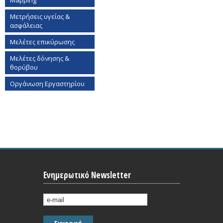
Mapping
Μετρήσεις υγείας &
ασφάλειας
Μελέτες επικύρωσης
Μελέτες δόνησης &
θορύβου
Οργάνωση Εργαστηρίου
Ενημερωτικό Newsletter