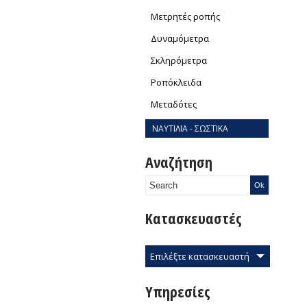
Μετρητές ροπής
Δυναμόμετρα
Σκληρόμετρα
Ροπόκλειδα
Μεταδότες
ΝΑΥΤΙΛΙΑ - ΣΩΣΤΙΚΑ
Αναζήτηση
Κατασκευαστές
Επιλέξτε κατασκευαστή
Υπηρεσίες