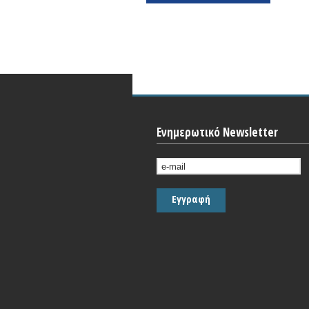
Ενημερωτικό Newsletter