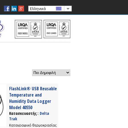
Ελληνικά
FlashLink® USB Reusable
Temperature and
Humidity Data Logger
Model 40550
Κατασκευαστής :
Delta
Trak
Kαταγραφικό θερμοκρασίας