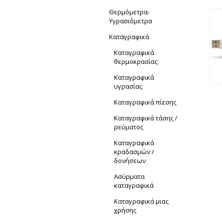
Θερμόμετρα-
Yγρασιόμετρα
Καταγραφικά
Καταγραφικά
θερμοκρασίας
Καταγραφικά
υγρασίας
Καταγραφικά πίεσης
Καταγραφικά τάσης /
ρεύματος
Καταγραφικά
κραδασμών /
δονήσεων
Ασύρματα
καταγραφικά
Καταγραφικά μιας
χρήσης