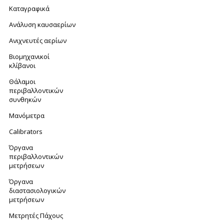
Καταγραφικά
Ανάλυση καυσαερίων
Ανιχνευτές αερίων
Βιομηχανικοί
κλίβανοι
Θάλαμοι
περιβαλλοντικών
συνθηκών
Μανόμετρα
Calibrators
Όργανα
περιβαλλοντικών
μετρήσεων
Όργανα
διαστασιολογικών
μετρήσεων
Μετρητές Πάχους