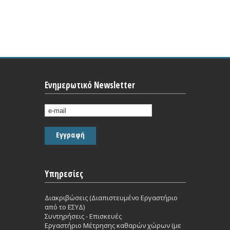
Ενημερωτικό Newsletter
Υπηρεσίες
Διακριβώσεις (Διαπιστευμένο Εργαστήριο
από το ΕΣΥΔ)
Συντηρήσεις - Επισκευές
Εργαστήριο Mέτρησης καθαρών χώρων (με