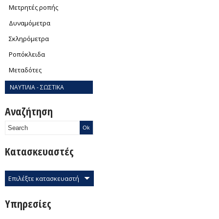
Μετρητές ροπής
Δυναμόμετρα
Σκληρόμετρα
Ροπόκλειδα
Μεταδότες
ΝΑΥΤΙΛΙΑ - ΣΩΣΤΙΚΑ
Αναζήτηση
Κατασκευαστές
Επιλέξτε κατασκευαστή
Υπηρεσίες