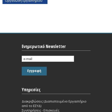
Οργάνωση Εργαστηρίου
Ενημερωτικό Newsletter
Υπηρεσίες
Διακριβώσεις (Διαπιστευμένο Εργαστήριο
από το ΕΣΥΔ)
Συντηρήσεις - Επισκευές