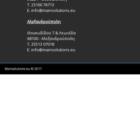
Τ. 23160 76713
Ε.
info@mainsolutions.eu
Αλεξανδρούπολη
Θουκυδίδου 7 & Λεωνίδα
68100 - Αλεξανδρούπολη
Τ. 25513 07018
Ε.
info@mainsolutions.eu
Mainsolutions.eu © 2017