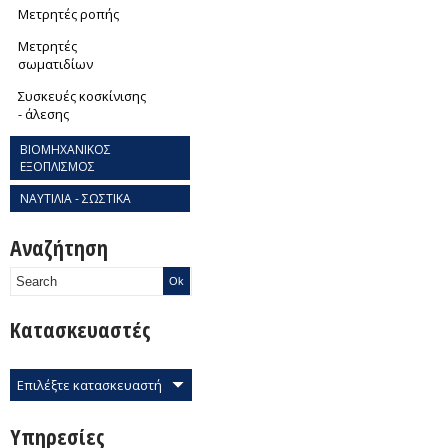
Μετρητές ροπής
Μετρητές
σωματιδίων
Συσκευές κοσκίνισης
- άλεσης
ΒΙΟΜΗΧΑΝΙΚΟΣ
ΕΞΟΠΛΙΣΜΟΣ
ΝΑΥΤΙΛΙΑ - ΣΩΣΤΙΚΑ
Αναζήτηση
Κατασκευαστές
Επιλέξτε κατασκευαστή
Υπηρεσίες