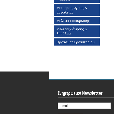
Μετρήσεις υγείας &
ασφάλειας
Μελέτες επικύρωσης
Μελέτες δόνησης &
θορύβου
Οργάνωση Εργαστηρίου
Ενημερωτικό Newsletter